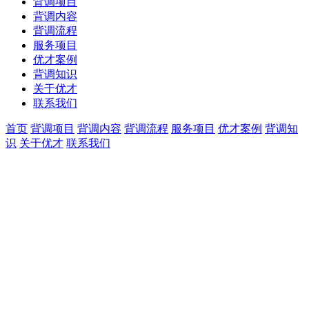
背调项目
背调内容
背调流程
服务项目
优才案例
背调知识
关于优才
联系我们
首页
背调项目
背调内容
背调流程
服务项目
优才案例
背调知
识
关于优才
联系我们