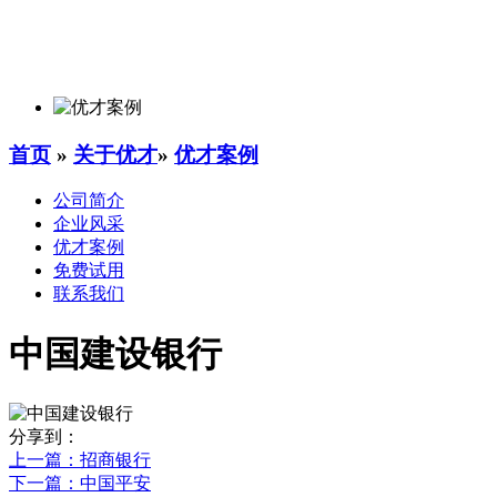
首页
»
关于优才
»
优才案例
公司简介
企业风采
优才案例
免费试用
联系我们
中国建设银行
分享到：
上一篇
：招商银行
下一篇
：中国平安