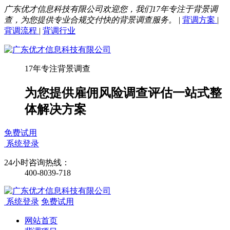
广东优才信息科技有限公司欢迎您，我们17年专注于背景调
查，为您提供专业合规交付快的背景调查服务。
|
背调方案
|
背调流程
|
背调行业
17年专注背景调查
为您提供雇佣风险调查评估一站式整
体解决方案
免费试用
系统登录
24小时咨询热线：
400-8039-718
系统登录
免费试用
网站首页