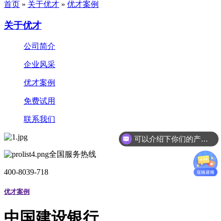
首页
»
关于优才
»
优才案例
关于优才
公司简介
企业风采
优才案例
免费试用
联系我们
可以介绍下你们的产品么
全国服务热线
400-8039-718
优才案例
中国建设银行