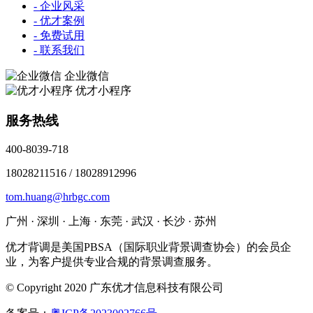
- 企业风采
- 优才案例
- 免费试用
- 联系我们
企业微信
优才小程序
服务热线
400-8039-718
18028211516 / 18028912996
tom.huang@hrbgc.com
广州 · 深圳 · 上海 · 东莞 · 武汉 · 长沙 · 苏州
优才背调是美国PBSA（国际职业背景调查协会）的会员企
业，为客户提供专业合规的背景调查服务。
© Copyright 2020 广东优才信息科技有限公司