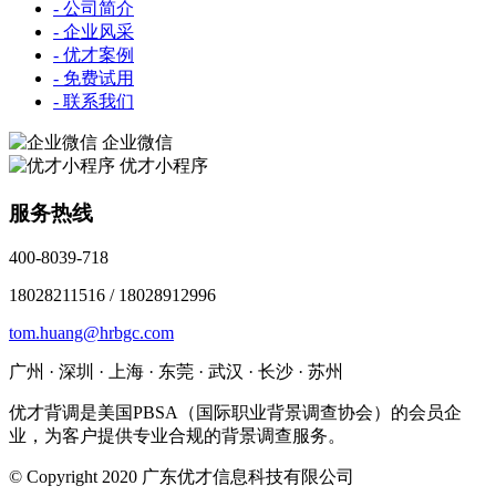
- 公司简介
- 企业风采
- 优才案例
- 免费试用
- 联系我们
企业微信
优才小程序
服务热线
400-8039-718
18028211516 / 18028912996
tom.huang@hrbgc.com
广州 · 深圳 · 上海 · 东莞 · 武汉 · 长沙 · 苏州
优才背调是美国PBSA（国际职业背景调查协会）的会员企
业，为客户提供专业合规的背景调查服务。
© Copyright 2020 广东优才信息科技有限公司