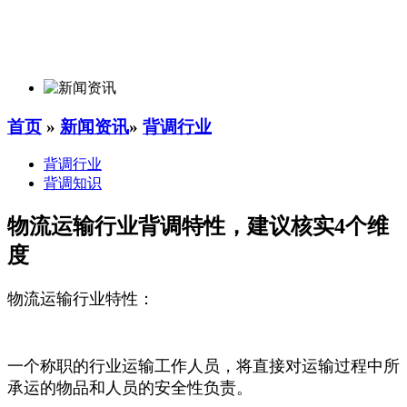
首页
»
新闻资讯
»
背调行业
背调行业
背调知识
物流运输行业背调特性，建议核实4个维
度
物流运输行业特性：
一个称职的行业运输工作人员，将直接对运输过程中所
承运的物品和人员的安全性负责。