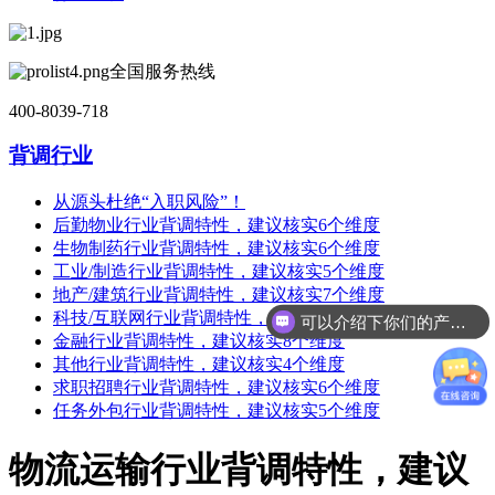
全国服务热线
400-8039-718
背调行业
从源头杜绝“入职风险”！
后勤物业行业背调特性，建议核实6个维度
生物制药行业背调特性，建议核实6个维度
工业/制造行业背调特性，建议核实5个维度
地产/建筑行业背调特性，建议核实7个维度
科技/互联网行业背调特性，建议核实6个维度
可以介绍下你们的产品么
金融行业背调特性，建议核实8个维度
其他行业背调特性，建议核实4个维度
求职招聘行业背调特性，建议核实6个维度
任务外包行业背调特性，建议核实5个维度
物流运输行业背调特性，建议