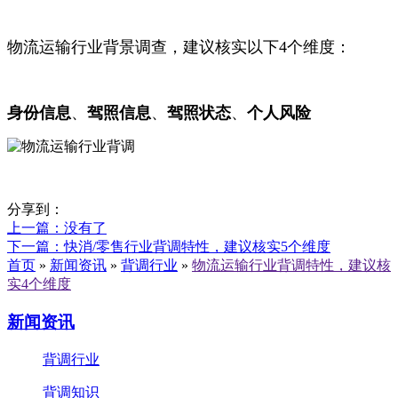
物流运输行业背景调查，建议核实以下4个维度：
身份信息
、
驾照信息
、
驾照状态
、
个人风险
分享到：
上一篇
：没有了
下一篇
：快消/零售行业背调特性，建议核实5个维度
首页
»
新闻资讯
»
背调行业
»
物流运输行业背调特性，建议核
实4个维度
新闻资讯
背调行业
背调知识