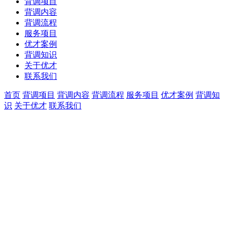
背调项目
背调内容
背调流程
服务项目
优才案例
背调知识
关于优才
联系我们
首页
背调项目
背调内容
背调流程
服务项目
优才案例
背调知
识
关于优才
联系我们