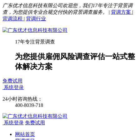
广东优才信息科技有限公司欢迎您，我们17年专注于背景调
查，为您提供专业合规交付快的背景调查服务。
|
背调方案
|
背调流程
|
背调行业
17年专注背景调查
为您提供雇佣风险调查评估一站式整
体解决方案
免费试用
系统登录
24小时咨询热线：
400-8039-718
系统登录
免费试用
网站首页