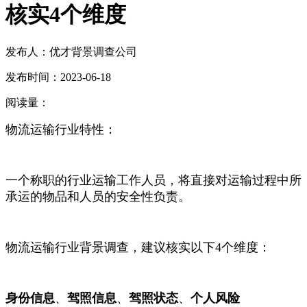
核实4个维度
发布人：优才背景调查公司
发布时间：2023-06-18
阅读量：
物流运输行业特性：
一个称职的行业运输工作人员，将直接对运输过程中所
承运的物品和人员的安全性负责。
物流运输行业背景调查，建议核实以下4个维度：
身份信息
、
驾照信息
、
驾照状态
、
个人风险