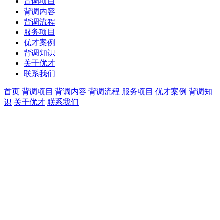
背调项目
背调内容
背调流程
服务项目
优才案例
背调知识
关于优才
联系我们
首页
背调项目
背调内容
背调流程
服务项目
优才案例
背调知
识
关于优才
联系我们