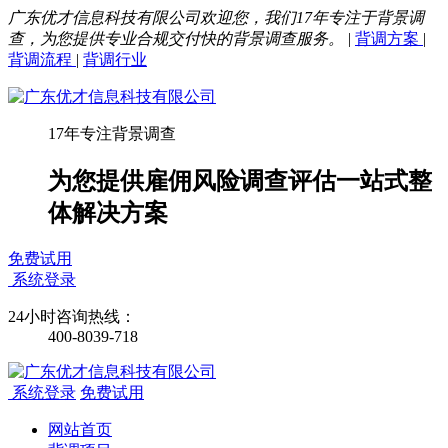
广东优才信息科技有限公司欢迎您，我们17年专注于背景调
查，为您提供专业合规交付快的背景调查服务。
|
背调方案
|
背调流程
|
背调行业
17年专注背景调查
为您提供雇佣风险调查评估一站式整
体解决方案
免费试用
系统登录
24小时咨询热线：
400-8039-718
系统登录
免费试用
网站首页