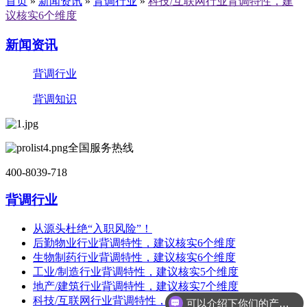
首页
»
新闻资讯
»
背调行业
»
科技/互联网行业背调特性，建
议核实6个维度
新闻资讯
背调行业
背调知识
全国服务热线
400-8039-718
背调行业
从源头杜绝“入职风险”！
后勤物业行业背调特性，建议核实6个维度
生物制药行业背调特性，建议核实6个维度
工业/制造行业背调特性，建议核实5个维度
地产/建筑行业背调特性，建议核实7个维度
科技/互联网行业背调特性，建议核实6个维度
可以介绍下你们的产品么