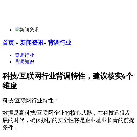
首页
»
新闻资讯
»
背调行业
背调行业
背调知识
科技/互联网行业背调特性，建议核实6个
维度
科技/互联网行业特性：
数据是高科技/互联网企业的核心武器，在科技迅猛发
展的时代，确保数据的安全性将是企业基业长青的前提
条件。