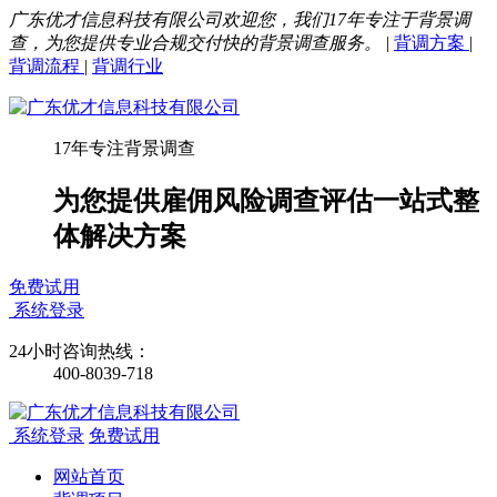
广东优才信息科技有限公司欢迎您，我们17年专注于背景调
查，为您提供专业合规交付快的背景调查服务。
|
背调方案
|
背调流程
|
背调行业
17年专注背景调查
为您提供雇佣风险调查评估一站式整
体解决方案
免费试用
系统登录
24小时咨询热线：
400-8039-718
系统登录
免费试用
网站首页