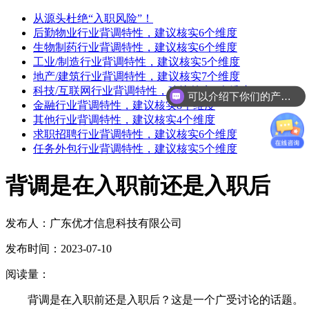
从源头杜绝“入职风险”！
后勤物业行业背调特性，建议核实6个维度
生物制药行业背调特性，建议核实6个维度
工业/制造行业背调特性，建议核实5个维度
地产/建筑行业背调特性，建议核实7个维度
科技/互联网行业背调特性，建议核实6个维度
可以介绍下你们的产品么
金融行业背调特性，建议核实8个维度
你们是怎么收费的呢
其他行业背调特性，建议核实4个维度
求职招聘行业背调特性，建议核实6个维度
任务外包行业背调特性，建议核实5个维度
背调是在入职前还是入职后
发布人：广东优才信息科技有限公司
发布时间：2023-07-10
阅读量：
背调是在入职前还是入职后？这是一个广受讨论的话题。