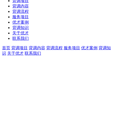
背调项目
背调内容
背调流程
服务项目
优才案例
背调知识
关于优才
联系我们
首页
背调项目
背调内容
背调流程
服务项目
优才案例
背调知
识
关于优才
联系我们