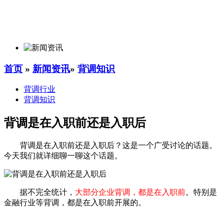
首页
»
新闻资讯
»
背调知识
背调行业
背调知识
背调是在入职前还是入职后
背调是在入职前还是入职后？这是一个广受讨论的话题。
今天我们就详细聊一聊这个话题。
据不完全统计，
大部分企业背调，都是在入职前
。特别是
金融行业等背调，都是在入职前开展的。