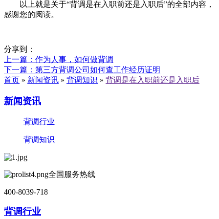
以上就是关于“背调是在入职前还是入职后”的全部内容，
感谢您的阅读。
分享到：
上一篇
：作为人事，如何做背调
下一篇
：第三方背调公司如何查工作经历证明
首页
»
新闻资讯
»
背调知识
»
背调是在入职前还是入职后
新闻资讯
背调行业
背调知识
全国服务热线
400-8039-718
背调行业