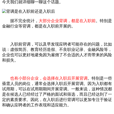
今天我们就详细聊一聊这个话题。
据不完全统计，
大部分企业背调，都是在入职前
。特别是
金融行业等背调，都是在入职前开展的。
入职前背调，可以及早发现应聘者可能存在的问题，比如
说：虚假简历、教育经历造假、不良职业记录、金融风险等，
企业也可以更好地避免因为雇佣了不合适的人才而带来的风险
和损失。
也有小部分企业，会选择在入职后开展背调
。特别是一些
亟需人员的岗位，通常会选择入职后开展背调。因为入职都有
试用期，可以在试用期期间开展背调。一般来说，这种情况都
是在候选人已经经过了严格的面试和筛选，而且已经达到了一
定的素质要求。因此，在入职后进行背调可以更加专注于验证
和确认应聘者的工作表现和适应能力。