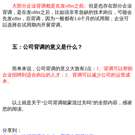
大部分企业背调都是在发offer之前。
但是也存在部分企业
背调，是在发offer之后，比如说非常急缺的技术岗位，可能会
先发offer，后背调，因为一般都有1-6个月的试用期，企业可
以选择在试用期内开展背调。
五：公司背调的意义是什么？
简单来说，公司背调的意义大致有2点：
1、背调可以帮助
企业招聘到适合岗位的人才；2、背调可以减少公司的运营成
本。
以上就是关于“公司背调能蒙混过关吗”的全部内容，感谢
您的阅读。
分享到：