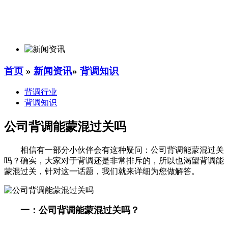
首页
»
新闻资讯
»
背调知识
背调行业
背调知识
公司背调能蒙混过关吗
相信有一部分小伙伴会有这种疑问：公司背调能蒙混过关
吗？确实，大家对于背调还是非常排斥的，所以也渴望背调能
蒙混过关，针对这一话题，我们就来详细为您做解答。
一：公司背调能蒙混过关吗？