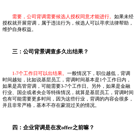
需要，公司背调需要候选人授权同意才能进行。
如果未经
授权就开展背调，属于违法行为，候选人可以寻求法律帮助，
维护自身权益。
三：公司背景调查多久出结果？
1-7个工作日可以出结果。
一般情况下，职位越低，背调
时间越短，比如说基层员工，背调时间基本是1个工作日内，
如果是高管背调，可能需要3-7个工作日。另外，如果是金融
行业、国企或者央企等特殊情况，就算是基层员工，背调时间
也有可能需要更多时间，因为这些行业，背调的内容会很多，
并且非常严格，基本不存在蒙混过关的情况。
四：企业背调是在发offer之前嘛？