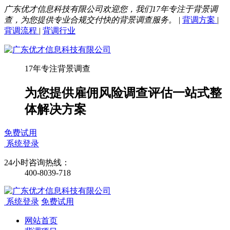
广东优才信息科技有限公司欢迎您，我们17年专注于背景调
查，为您提供专业合规交付快的背景调查服务。
|
背调方案
|
背调流程
|
背调行业
17年专注背景调查
为您提供雇佣风险调查评估一站式整
体解决方案
免费试用
系统登录
24小时咨询热线：
400-8039-718
系统登录
免费试用
网站首页