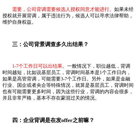
需要，公司背调需要候选人授权同意才能进行。
如果未经
授权就开展背调，属于违法行为，候选人可以寻求法律帮助，
维护自身权益。
三：公司背景调查多久出结果？
1-7个工作日可以出结果。
一般情况下，职位越低，背调
时间越短，比如说基层员工，背调时间基本是1个工作日内，
如果是高管背调，可能需要3-7个工作日。另外，如果是金融
行业、国企或者央企等特殊情况，就算是基层员工，背调时间
也有可能需要更多时间，因为这些行业，背调的内容会很多，
并且非常严格，基本不存在蒙混过关的情况。
四：企业背调是在发offer之前嘛？