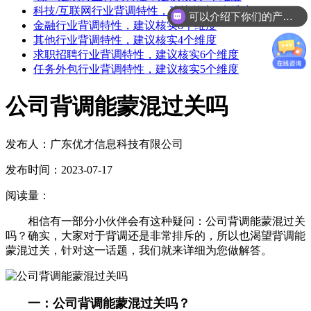
科技/互联网行业背调特性，建议核实6个维度
可以介绍下你们的产品么
金融行业背调特性，建议核实8个维度
其他行业背调特性，建议核实4个维度
求职招聘行业背调特性，建议核实6个维度
任务外包行业背调特性，建议核实5个维度
公司背调能蒙混过关吗
发布人：广东优才信息科技有限公司
发布时间：2023-07-17
阅读量：
相信有一部分小伙伴会有这种疑问：公司背调能蒙混过关
吗？确实，大家对于背调还是非常排斥的，所以也渴望背调能
蒙混过关，针对这一话题，我们就来详细为您做解答。
一：公司背调能蒙混过关吗？