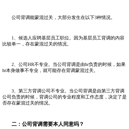
公司背调能蒙混过关，大部分发生在以下3种情况。
1、候选人应聘基层员工职位。因为基层员工背调的内容
比较单一，存在蒙混过关的情况。
2、公司HR不专业。当公司背调是由hr负责的时候，如果
hr本身做事不专业，就可能存在背调蒙混过关。
3、第三方背调公司不专业。当公司背调是由第三方背调
公司负责的时候，背调公司的专业程度和工作态度，决定了是
否存在蒙混过关的情况。
二：公司背调需要本人同意吗？