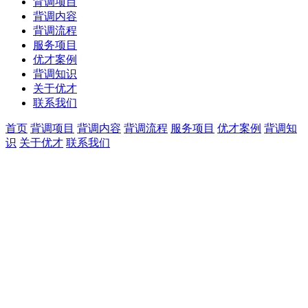
背调项目
背调内容
背调流程
服务项目
优才案例
背调知识
关于优才
联系我们
首页
背调项目
背调内容
背调流程
服务项目
优才案例
背调知
识
关于优才
联系我们