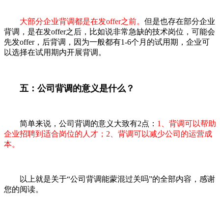
大部分企业背调都是在发offer之前。
但是也存在部分企业
背调，是在发offer之后，比如说非常急缺的技术岗位，可能会
先发offer，后背调，因为一般都有1-6个月的试用期，企业可
以选择在试用期内开展背调。
五：公司背调的意义是什么？
简单来说，公司背调的意义大致有2点：
1、背调可以帮助
企业招聘到适合岗位的人才；2、背调可以减少公司的运营成
本。
以上就是关于“公司背调能蒙混过关吗”的全部内容，感谢
您的阅读。