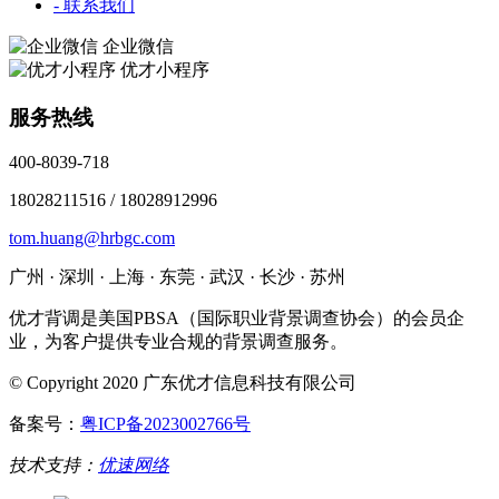
- 联系我们
企业微信
优才小程序
服务热线
400-8039-718
18028211516 / 18028912996
tom.huang@hrbgc.com
广州 · 深圳 · 上海 · 东莞 · 武汉 · 长沙 · 苏州
优才背调是美国PBSA（国际职业背景调查协会）的会员企
业，为客户提供专业合规的背景调查服务。
© Copyright 2020 广东优才信息科技有限公司
备案号：
粤ICP备2023002766号
技术支持：
优速网络