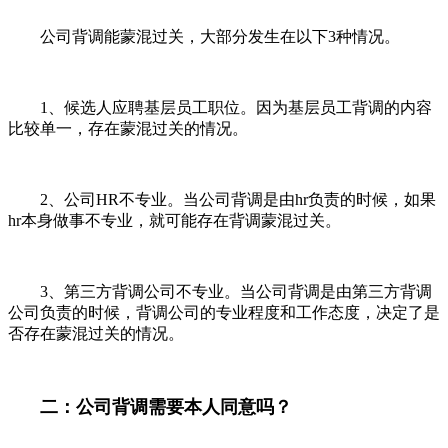
公司背调能蒙混过关，大部分发生在以下3种情况。
1、候选人应聘基层员工职位。因为基层员工背调的内容
比较单一，存在蒙混过关的情况。
2、公司HR不专业。当公司背调是由hr负责的时候，如果
hr本身做事不专业，就可能存在背调蒙混过关。
3、第三方背调公司不专业。当公司背调是由第三方背调
公司负责的时候，背调公司的专业程度和工作态度，决定了是
否存在蒙混过关的情况。
二：公司背调需要本人同意吗？