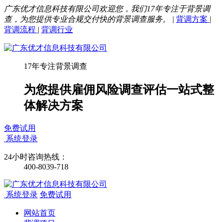
广东优才信息科技有限公司欢迎您，我们17年专注于背景调
查，为您提供专业合规交付快的背景调查服务。
|
背调方案
|
背调流程
|
背调行业
17年专注背景调查
为您提供雇佣风险调查评估一站式整
体解决方案
免费试用
系统登录
24小时咨询热线：
400-8039-718
系统登录
免费试用
网站首页