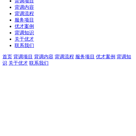
背调项目
背调内容
背调流程
服务项目
优才案例
背调知识
关于优才
联系我们
首页
背调项目
背调内容
背调流程
服务项目
优才案例
背调知
识
关于优才
联系我们