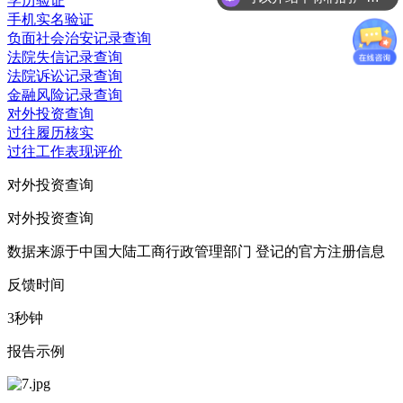
学历验证
手机实名验证
负面社会治安记录查询
法院失信记录查询
法院诉讼记录查询
金融风险记录查询
对外投资查询
过往履历核实
过往工作表现评价
对外投资查询
对外投资查询
数据来源于中国大陆工商行政管理部门 登记的官方注册信息
反馈时间
3秒钟
报告示例