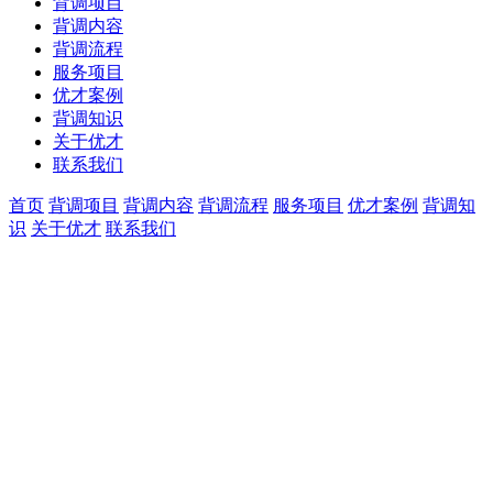
背调项目
背调内容
背调流程
服务项目
优才案例
背调知识
关于优才
联系我们
首页
背调项目
背调内容
背调流程
服务项目
优才案例
背调知
识
关于优才
联系我们