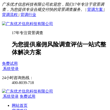
广东优才信息科技有限公司欢迎您，我们17年专注于背景调
查，为您提供专业合规交付快的背景调查服务。
|
背调方案
|
背调流程
|
背调行业
17年专注背景调查
为您提供雇佣风险调查评估一站式整
体解决方案
免费试用
系统登录
24小时咨询热线：
400-8039-718
系统登录
免费试用
网站首页