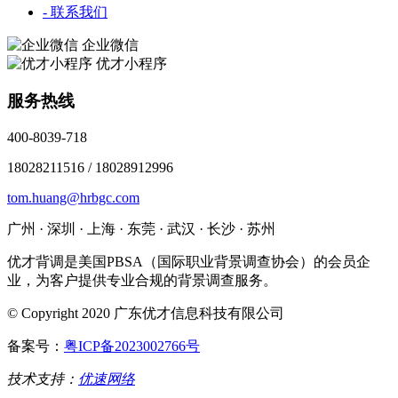
- 联系我们
企业微信
优才小程序
服务热线
400-8039-718
18028211516 / 18028912996
tom.huang@hrbgc.com
广州 · 深圳 · 上海 · 东莞 · 武汉 · 长沙 · 苏州
优才背调是美国PBSA（国际职业背景调查协会）的会员企
业，为客户提供专业合规的背景调查服务。
© Copyright 2020 广东优才信息科技有限公司
备案号：
粤ICP备2023002766号
技术支持：
优速网络